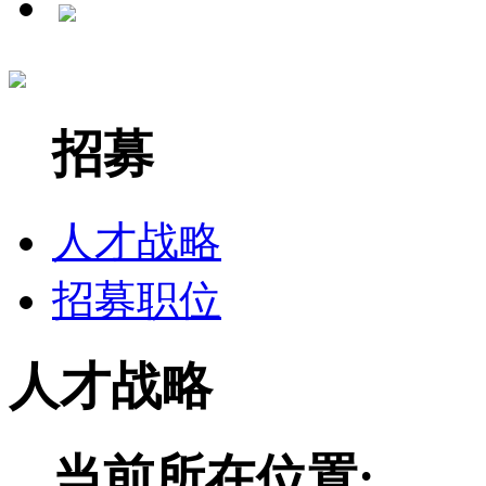
招募
人才战略
招募职位
人才战略
当前所在位置: