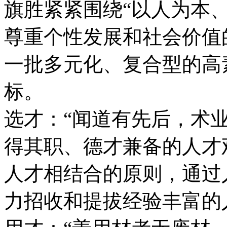
旗胜紧紧围绕“以人为本
尊重个性发展和社会价值
一批多元化、复合型的高
标。
选才：“闻道有先后，术
得其职、德才兼备的人才
人才相结合的原则，通过
力招收和提拔经验丰富的