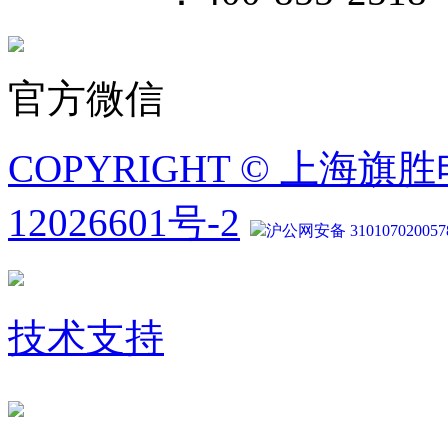
官方微信
COPYRIGHT © 上海旗
12026601号-2
沪公网安备 310107020057
技术支持