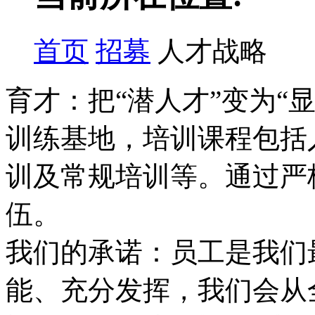
首页
招募
人才战略
育才：把“潜人才”变为“
训练基地，培训课程包括
训及常规培训等。通过严
伍。
我们的承诺：员工是我们
能、充分发挥，我们会从