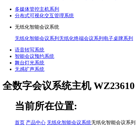
多媒体管控主机系列
分布式可视化交互管理系统
无纸化智能会议系统
无纸化智能会议系列
无纸化终端会议系列
电子桌牌系列
语音转写系统
智能会议预约系统
舞台灯光系统
无感扩声系统
全数字会议系统主机 WZ23610
当前所在位置:
首页
产品中心
无纸化智能会议系统
无纸化智能会议系列