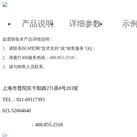
产品说明
详细参数
示
如需获取本产品详细说明：
1、请联系BGM官网“技术支持”或“销售服务”QQ；
2、请拨打400服务热线：400-855-2518；
3、请与销售人员联系。
上海市普陀区千阳路271弄8号203室
TEL：021-69117393
021-52664640
400热线
：400-855-2518