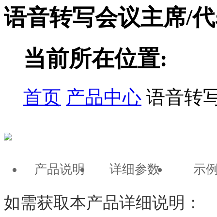
语音转写会议主席/
当前所在位置:
首页
产品中心
语音转
产品说明
详细参数
示
如需获取本产品详细说明：