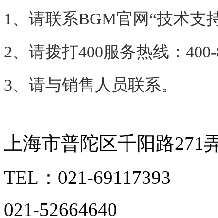
1、请联系BGM官网“技术支持
2、请拨打400服务热线：400-85
3、请与销售人员联系。
上海市普陀区千阳路271弄
TEL：021-69117393
021-52664640