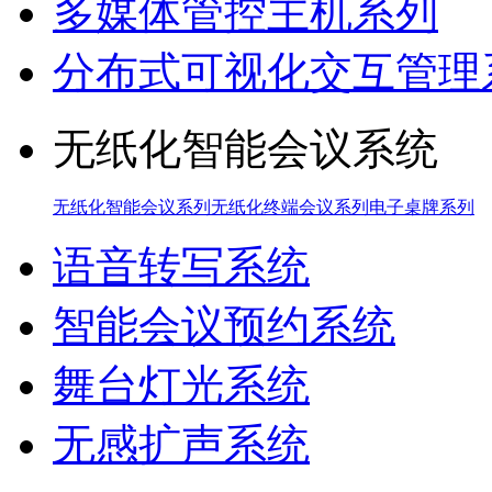
多媒体管控主机系列
分布式可视化交互管理
无纸化智能会议系统
无纸化智能会议系列
无纸化终端会议系列
电子桌牌系列
语音转写系统
智能会议预约系统
舞台灯光系统
无感扩声系统