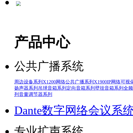
产品中心
公共广播系统
周边设备系列
X1200网络公共广播系列
X1900IP网络可
扬声器系列
吊球音箱系列
定向音箱系列
壁挂音箱系列
全频
列
音量调节器系列
Dante数字网络会议系
专业扩声系统