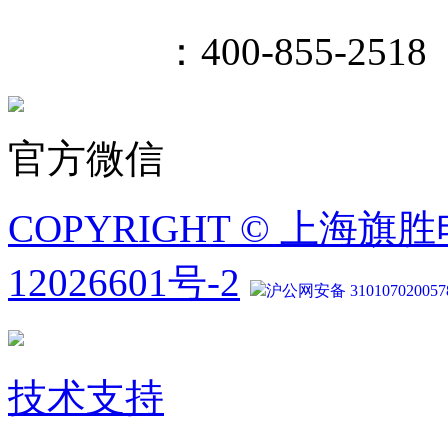
400热线
：400-855-2518
官方微信
COPYRIGHT © 上海旗
12026601号-2
沪公网安备 310107020057
技术支持