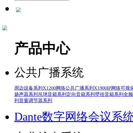
产品中心
公共广播系统
周边设备系列
X1200网络公共广播系列
X1900IP网络可
扬声器系列
吊球音箱系列
定向音箱系列
壁挂音箱系列
全频
列
音量调节器系列
Dante数字网络会议系