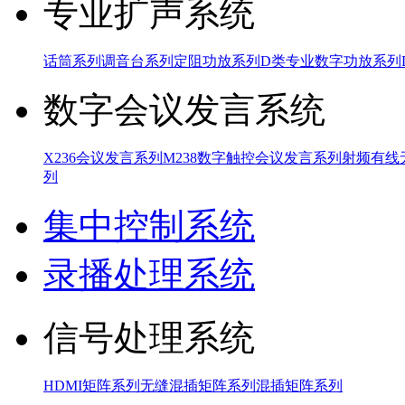
专业扩声系统
话筒系列
调音台系列
定阻功放系列
D类专业数字功放系列
数字会议发言系统
X236会议发言系列
M238数字触控会议发言系列
射频有线
列
集中控制系统
录播处理系统
信号处理系统
HDMI矩阵系列
无缝混插矩阵系列
混插矩阵系列