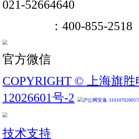
021-52664640
400热线
：400-855-2518
官方微信
COPYRIGHT © 上海旗
12026601号-2
沪公网安备 310107020057
技术支持