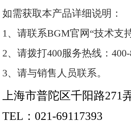
如需获取本产品详细说明：
1、请联系BGM官网“技术支持
2、请拨打400服务热线：400-85
3、请与销售人员联系。
上海市普陀区千阳路271弄
TEL：021-69117393