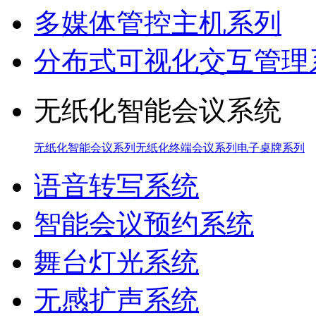
多媒体管控主机系列
分布式可视化交互管理
无纸化智能会议系统
无纸化智能会议系列
无纸化终端会议系列
电子桌牌系列
语音转写系统
智能会议预约系统
舞台灯光系统
无感扩声系统