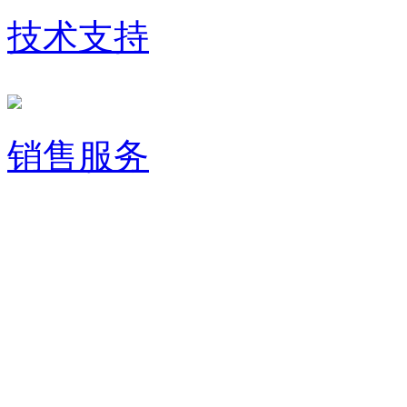
技术支持
销售服务