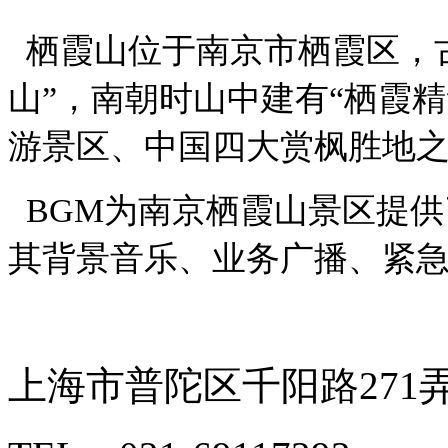
栖霞山位于南京市栖霞区，
山”，南朝时山中建有“栖霞
游景区、中国四大赏枫胜地
BGM
为南京栖霞山景区提供
其背景音乐、业务广播、紧
上海市普陀区千阳路271弄