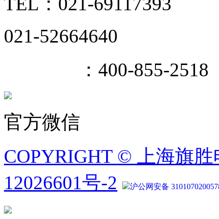
TEL：021-69117393
021-52664640
400热线
：400-855-2518
官方微信
COPYRIGHT © 上海旗
12026601号-2
沪公网安备 310107020057