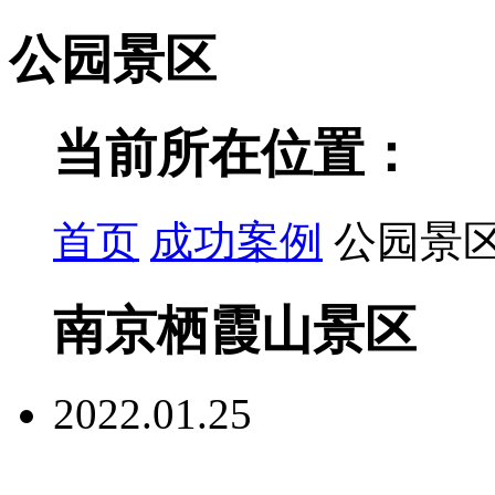
公园景区
当前所在位置：
首页
成功案例
公园景
南京栖霞山景区
2022.01.25